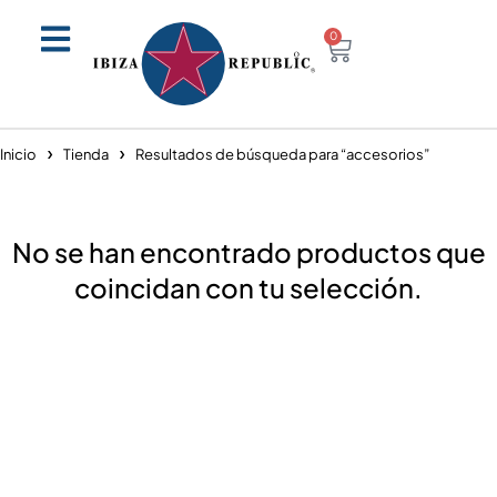
0
Inicio
Tienda
Resultados de búsqueda para “accesorios”
No se han encontrado productos que
coincidan con tu selección.