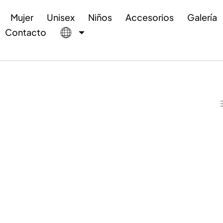
Mujer
Unisex
Niños
Accesorios
Galería
Contacto