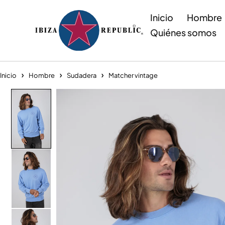
Inicio
Hombre
Quiénes somos
Inicio
Hombre
Sudadera
Matcher vintage