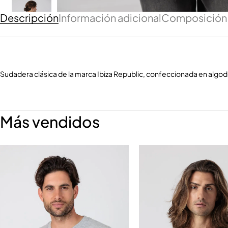
Descripción
Información adicional
Composición
Sudadera clásica de la marca Ibiza Republic, confeccionada en algo
Más vendidos