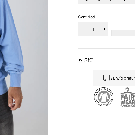
Cantidad
Envío gratu