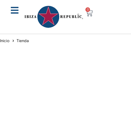
0
Inicio
Tienda